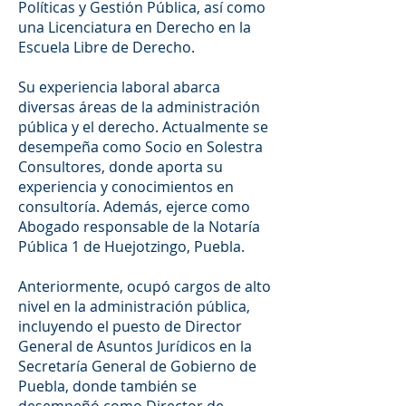
Políticas y Gestión Pública, así como
una Licenciatura en Derecho en la
Escuela Libre de Derecho.
Su experiencia laboral abarca
diversas áreas de la administración
pública y el derecho. Actualmente se
desempeña como Socio en Solestra
Consultores, donde aporta su
experiencia y conocimientos en
consultoría. Además, ejerce como
Abogado responsable de la Notaría
Pública 1 de Huejotzingo, Puebla.
Anteriormente, ocupó cargos de alto
nivel en la administración pública,
incluyendo el puesto de Director
General de Asuntos Jurídicos en la
Secretaría General de Gobierno de
Puebla, donde también se