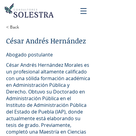
< Back
César Andrés Hernández
Abogado postulante
César Andrés Hernández Morales es
un profesional altamente calificado
con una sólida formación académica
en Administración Pública y
Derecho. Obtuvo su Doctorado en
Administración Pública en el
Instituto de Administración Pública
del Estado de Puebla (IAP), donde
actualmente está elaborando su
tesis de grado. Previamente,
completó una Maestría en Ciencias