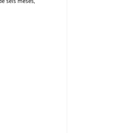
de seis meses, 