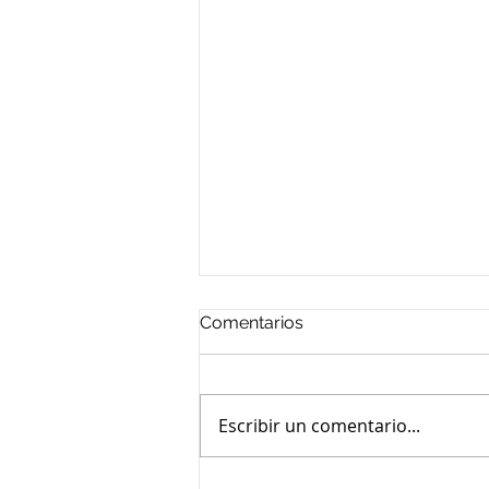
Comentarios
Escribir un comentario...